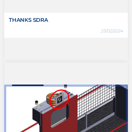
THANKS SDRA
23/02/2024