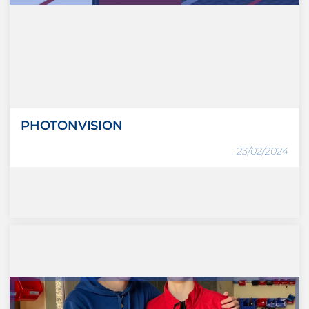
PHOTONVISION
23/02/2024