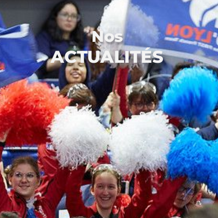
Nos
ACTUALITÉS