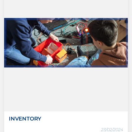
INVENTORY
23/02/2024