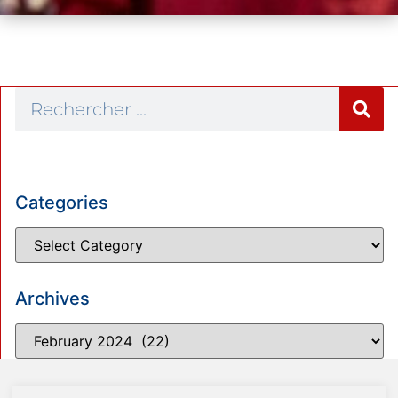
Categories
Archives