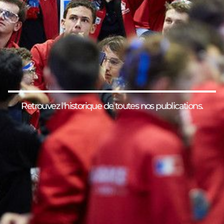
Retrouvez l'historique de toutes nos publications.