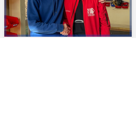
OUR NEW COPILOT
23/02/2024