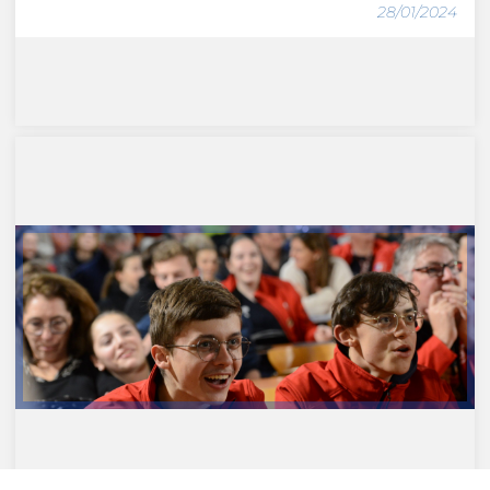
28/01/2024