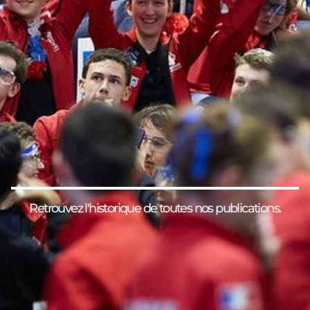
Retrouvez l'historique de toutes nos publications.