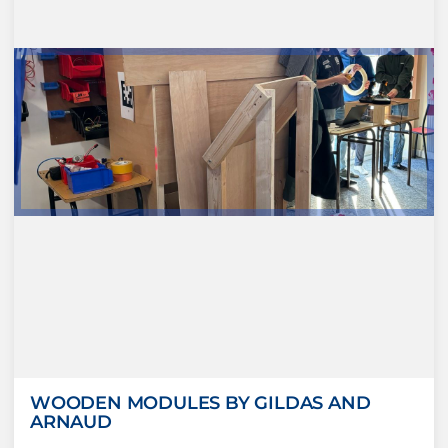
WOODEN MODULES BY GILDAS AND
ARNAUD