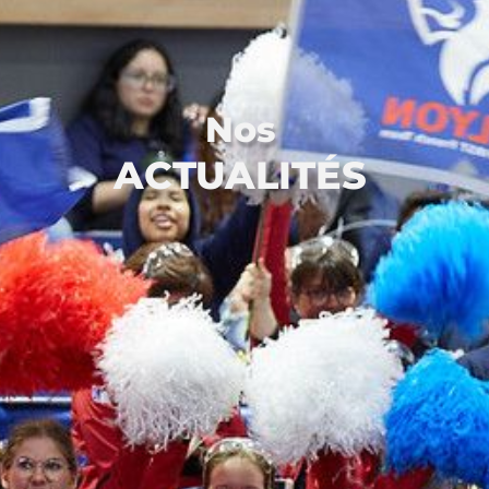
Nos
ACTUALITÉS