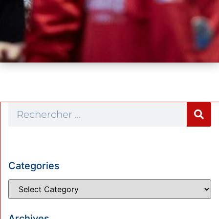
Categories
Archives