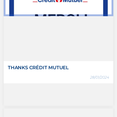
THANKS CRÉDIT MUTUEL
28/01/2024