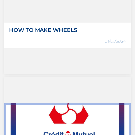
HOW TO MAKE WHEELS
31/01/2024