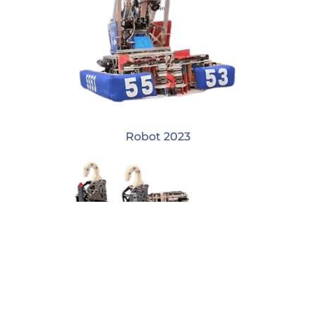
Robot 2023