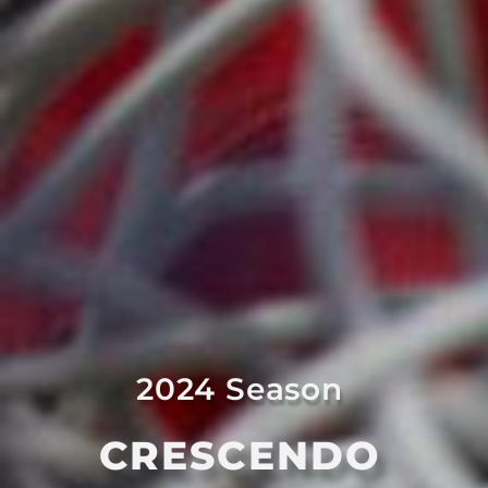
2024 Season
CRESCENDO