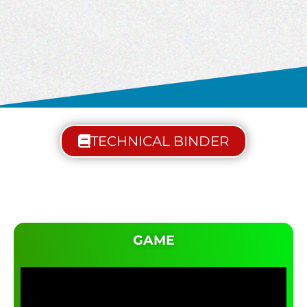
TECHNICAL BINDER
GAME