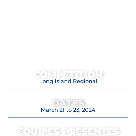
COMPÉTITION
Long Island Regional
DATES
March 21 to 23, 2024
ÉQUIPES PRÉSENTES