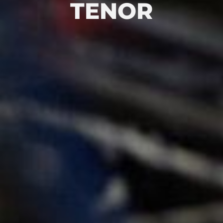
TENOR