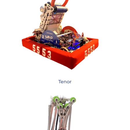
Tenor