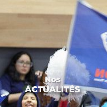
Nos
ACTUALITÉS