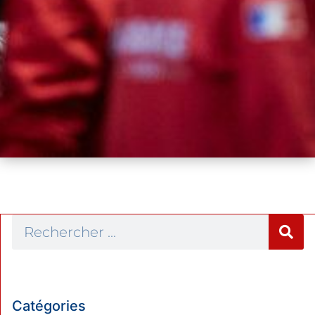
Catégories