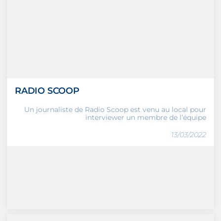
RADIO SCOOP
Un journaliste de Radio Scoop est venu au local pour
interviewer un membre de l’équipe
13/03/2022