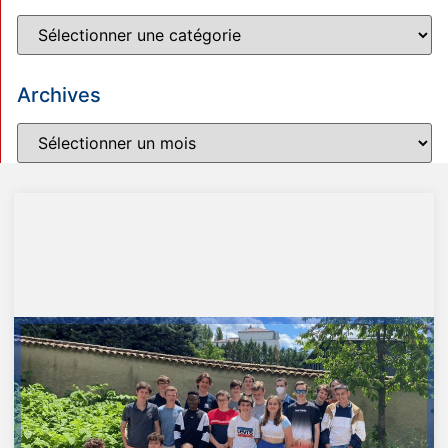
Archives