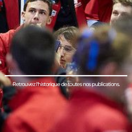
Retrouvez l'historique de toutes nos publications.