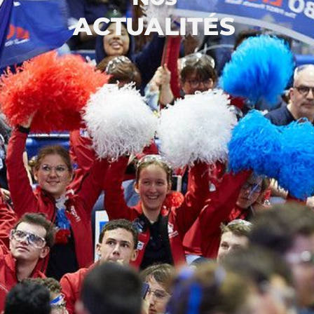
ACTUALITÉS