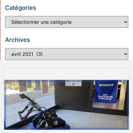
Catégories
Archives