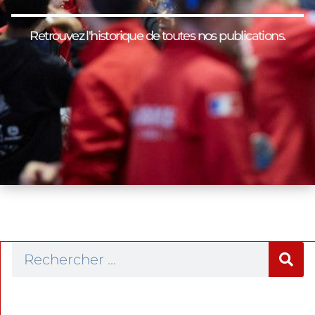
Retrouvez l'historique de toutes nos publications.