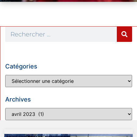
Catégories
Archives