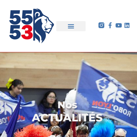
Nos
ACTUALITÉS