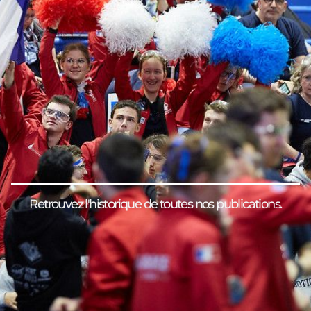
Retrouvez l'historique de toutes nos publications.