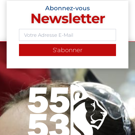
Abonnez-vous
Newsletter
S'abonner