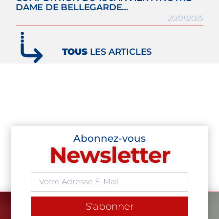
DAME DE BELLEGARDE…
20/01/2025
TOUS
LES ARTICLES
Abonnez-vous
Newsletter
S'abonner