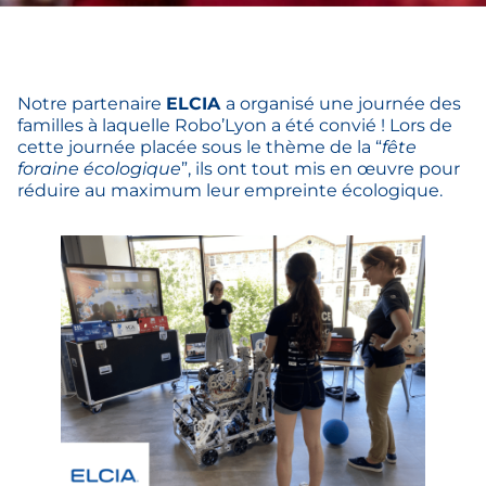
Notre partenaire
ELCIA
a organisé une journée des
familles à laquelle Robo’Lyon a été convié ! Lors de
cette journée placée sous le thème de la “
fête
foraine écologique
”, ils ont tout mis en œuvre pour
réduire au maximum leur empreinte écologique.