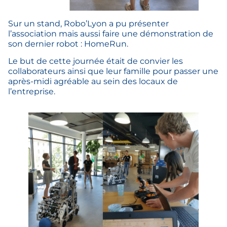
Sur un stand, Robo’Lyon a pu présenter
l’association mais aussi faire une démonstration de
son dernier robot : HomeRun.
Le but de cette journée était de convier les
collaborateurs ainsi que leur famille pour passer une
après-midi agréable au sein des locaux de
l’entreprise.