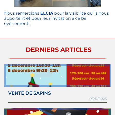
Nous remercions
ELCIA
pour la visibilité qu’ils nous
apportent et pour leur invitation à ce bel
évènement !
DERNIERS ARTICLES
VENTE DE SAPINS
03/11/2025