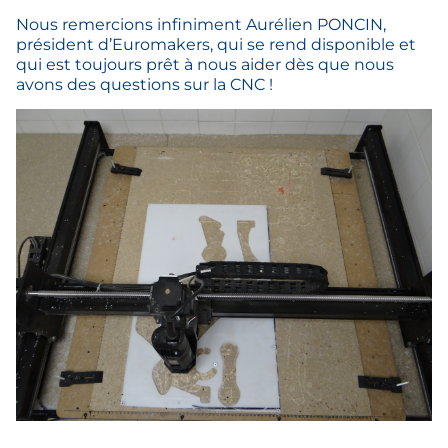
Nous remercions infiniment Aurélien PONCIN,
président d’Euromakers, qui se rend disponible et
qui est toujours prêt à nous aider dès que nous
avons des questions sur la CNC !