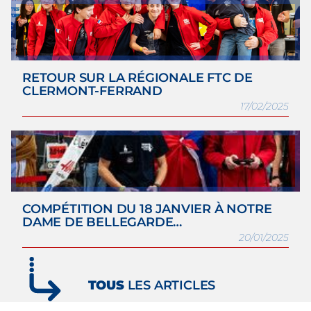
RETOUR SUR LA RÉGIONALE FTC DE
CLERMONT-FERRAND
17/02/2025
COMPÉTITION DU 18 JANVIER À NOTRE
DAME DE BELLEGARDE…
20/01/2025
TOUS
LES ARTICLES