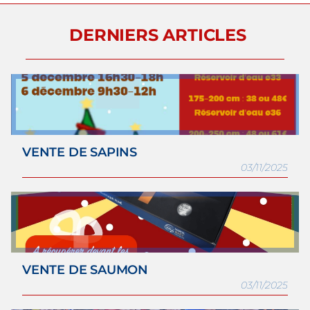
DERNIERS ARTICLES
VENTE DE SAPINS
03/11/2025
VENTE DE SAUMON
03/11/2025