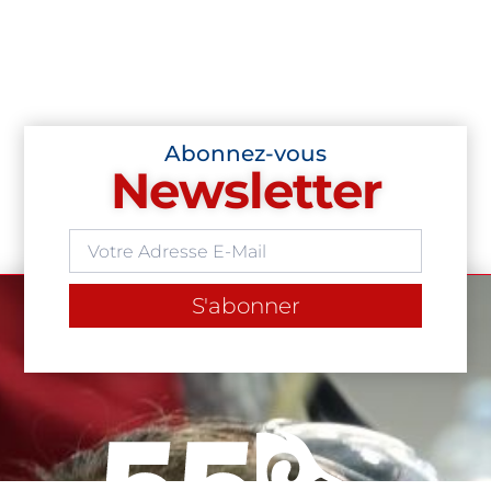
Abonnez-vous
Newsletter
S'abonner