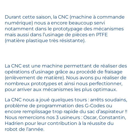
Durant cette saison, la CNC (machine à commande
numérique) nous a encore beaucoup servi
notamment dans le prototypage des mécanismes
mais aussi dans l’usinage de pièces en PTFE
(matière plastique très résistante).
La CNC est une machine permettant de réaliser des
opérations d’usinage grâce au procédé de fraisage
(enlèvement de matière). Nous avons pu réaliser de
nombreux prototypes et ainsi nous perfectionner,
pour arriver aux mécanismes les plus optimaux.
La CNC nous a joué quelques tours : arrêts soudains,
problème de programmation des G-Codes ou
encore remplissage trop rapide du sac d’aspirateur !!
Nous remercions nos 3 usineurs : Oscar, Constantin,
Hadrien pour leur contribution à la réussite du
robot de l’année.