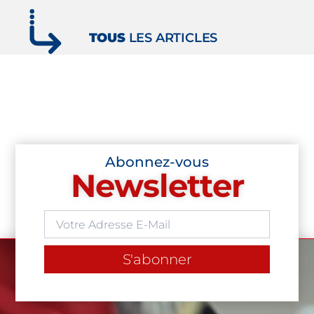
TOUS
LES ARTICLES
Abonnez-vous
Newsletter
S'abonner