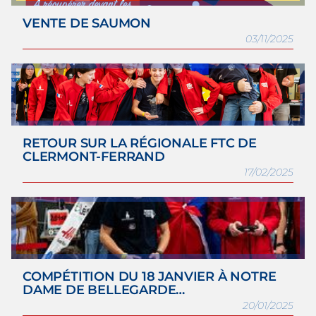
VENTE DE SAUMON
03/11/2025
RETOUR SUR LA RÉGIONALE FTC DE
CLERMONT-FERRAND
17/02/2025
COMPÉTITION DU 18 JANVIER À NOTRE
DAME DE BELLEGARDE…
20/01/2025