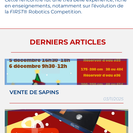
en enseignements, notamment sur l’évolution de
la
FIRST
® Robotics Competition.
DERNIERS ARTICLES
VENTE DE SAPINS
03/11/2025