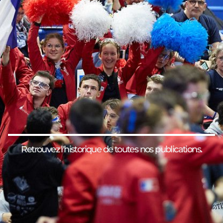
Retrouvez l'historique de toutes nos publications.