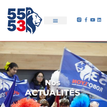
Nos
ACTUALITÉS