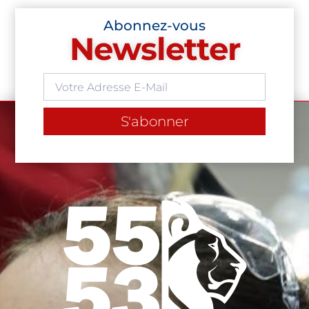
Abonnez-vous
Newsletter
S'abonner