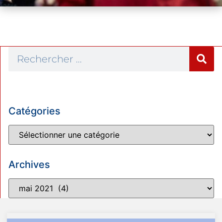
Catégories
Archives