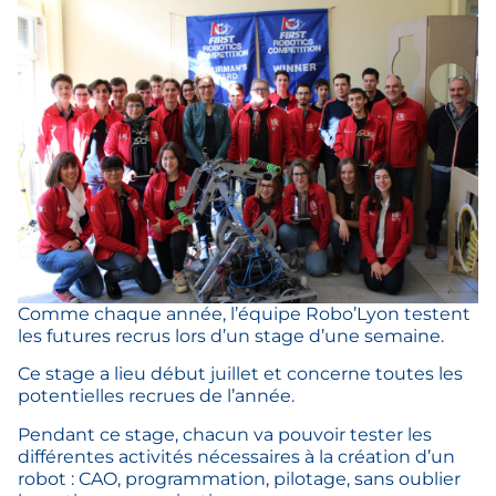
Comme chaque année, l’équipe Robo’Lyon testent
les futures recrus lors d’un stage d’une semaine.
Ce stage a lieu début juillet et concerne toutes les
potentielles recrues de l’année.
Pendant ce stage, chacun va pouvoir tester les
différentes activités nécessaires à la création d’un
robot : CAO, programmation, pilotage, sans oublier