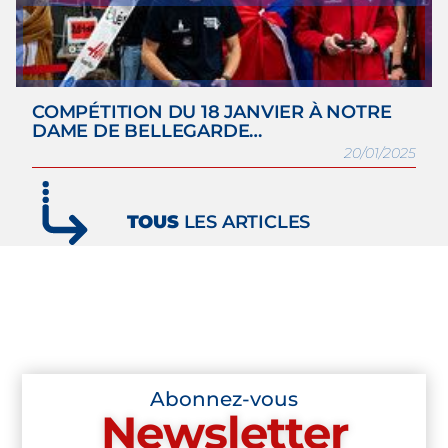
COMPÉTITION DU 18 JANVIER À NOTRE
DAME DE BELLEGARDE…
20/01/2025
TOUS
LES ARTICLES
Abonnez-vous
Newsletter