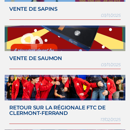
VENTE DE SAPINS
03/11/2025
VENTE DE SAUMON
03/11/2025
RETOUR SUR LA RÉGIONALE FTC DE
CLERMONT-FERRAND
17/02/2025