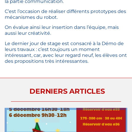
la partie communication.
C’est l’occasion de réaliser différents prototypes des
mécanismes du robot.
On évalue ainsi leur insertion dans l’équipe, mais
aussi leur créativité.
Le dernier jour de stage est consacré à la Démo de
leurs travaux : c’est toujours un moment
intéressant, car, avec leur regard neuf, les élèves ont
des propositions très intéressantes.
DERNIERS ARTICLES