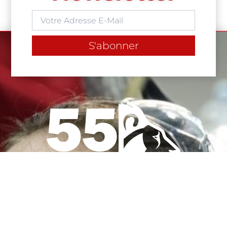
S'abonner