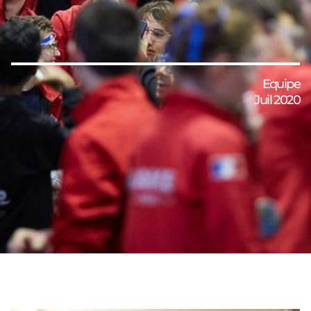
Equipe
Juil 2020