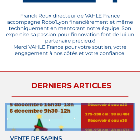
Franck Roux directeur de VAHLE France
accompagne Robo’Lyon financièrement et même
techniquement en mentorant notre équipe. Son
expertise sa passion pour l’innovation font de lui un
partenaire précieux!
Merci VAHLE France pour votre soutien, votre
engagement à nos côtés et votre confiance.
DERNIERS ARTICLES
VENTE DE SAPINS