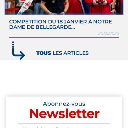
COMPÉTITION DU 18 JANVIER À NOTRE
DAME DE BELLEGARDE…
20/01/2025
TOUS
LES ARTICLES
Abonnez-vous
Newsletter