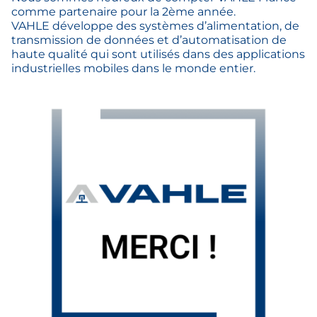
comme partenaire pour la 2ème année.
VAHLE développe des systèmes d’alimentation, de
transmission de données et d’automatisation de
haute qualité qui sont utilisés dans des applications
industrielles mobiles dans le monde entier.