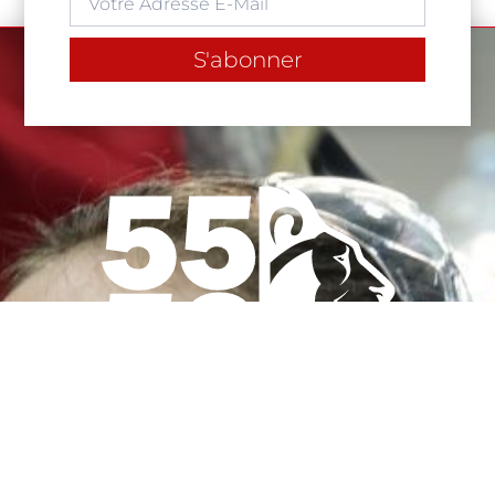
S'abonner