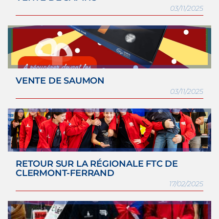
03/11/2025
VENTE DE SAUMON
03/11/2025
RETOUR SUR LA RÉGIONALE FTC DE
CLERMONT-FERRAND
17/02/2025