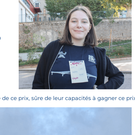
n
e de ce prix, sûre de leur capacités à gagner ce prix