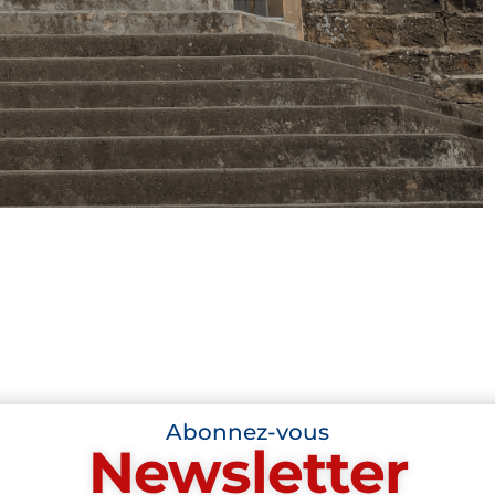
Abonnez-vous
Newsletter