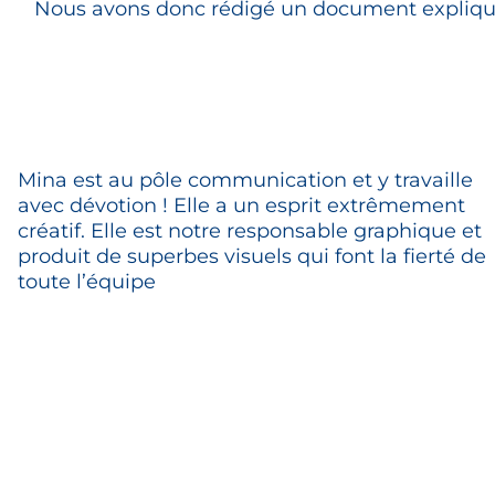
Nous avons donc rédigé un document expliquant
Mina est au pôle communication et y travaille
avec dévotion ! Elle a un esprit extrêmement
créatif. Elle est notre responsable graphique et
produit de superbes visuels qui font la fierté de
toute l’équipe