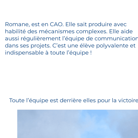
Romane, est en CAO. Elle sait produire avec
habilité des mécanismes complexes. Elle aide
aussi régulièrement l’équipe de communicatio
dans ses projets. C’est une élève polyvalente et
indispensable à toute l’équipe !
Toute l’équipe est derrière elles pour la victoir