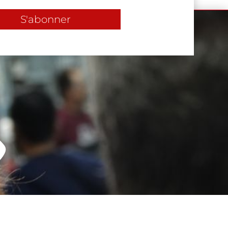
S'abonner