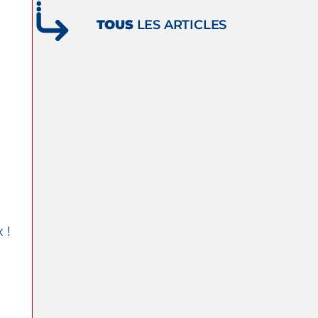
TOUS
LES ARTICLES
 !