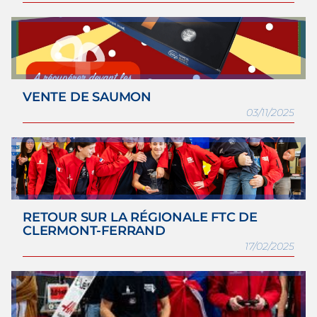
VENTE DE SAUMON
03/11/2025
RETOUR SUR LA RÉGIONALE FTC DE
CLERMONT-FERRAND
17/02/2025