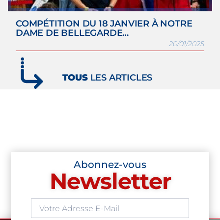
COMPÉTITION DU 18 JANVIER À NOTRE
DAME DE BELLEGARDE…
20/01/2025
TOUS
LES ARTICLES
Abonnez-vous
Newsletter