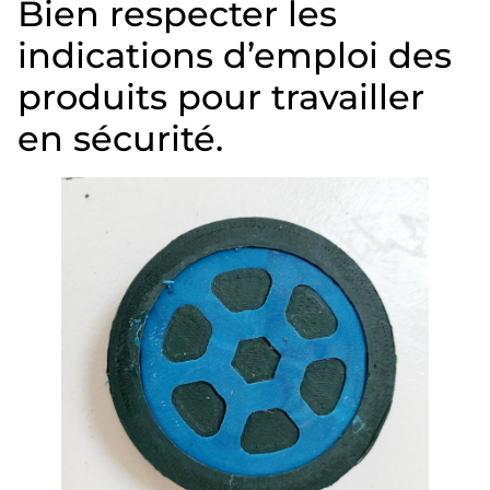
Bien respecter les
indications d’emploi des
produits pour travailler
en sécurité.