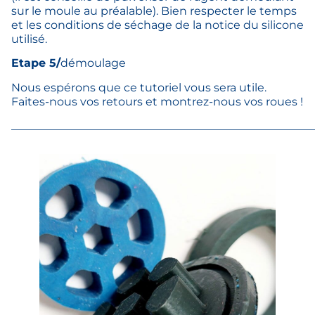
sur le moule au préalable). Bien respecter le temps
et les conditions de séchage de la notice du silicone
utilisé.
Etape 5/
démoulage
Nous espérons que ce tutoriel vous sera utile.
Faites-nous vos retours et montrez-nous vos roues !
______________________________________________________