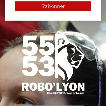
S'abonner