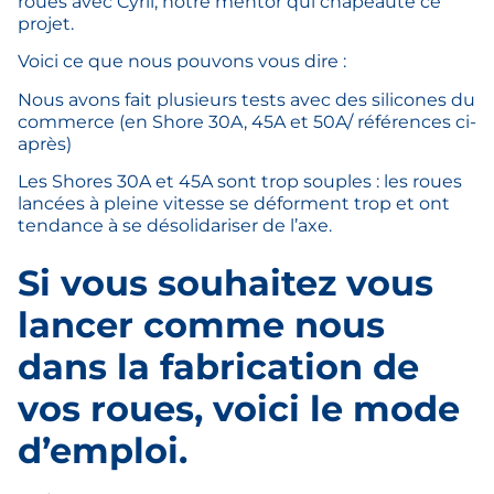
roues avec Cyril, notre mentor qui chapeaute ce
projet.
Voici ce que nous pouvons vous dire :
Nous avons fait plusieurs tests avec des silicones du
commerce (en Shore 30A, 45A et 50A/ références ci-
après)
Les Shores 30A et 45A sont trop souples : les roues
lancées à pleine vitesse se déforment trop et ont
tendance à se désolidariser de l’axe.
Si vous souhaitez vous
lancer comme nous
dans la fabrication de
vos roues, voici le mode
d’emploi.