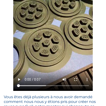
Vous êtes déjà plusieurs à nous avoir demandé
comment nous nous y étions pris pour créer nos