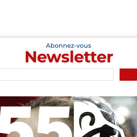
Abonnez-vous
Newsletter