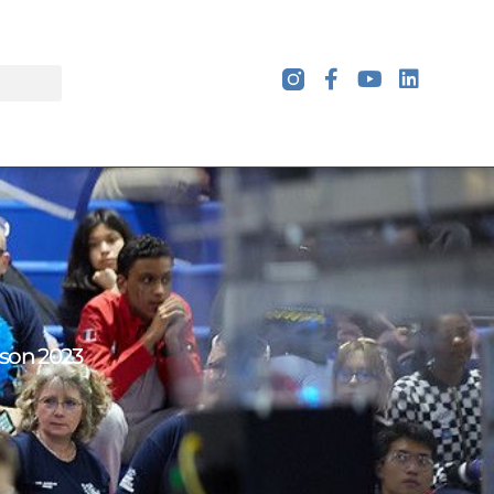
ison 2023