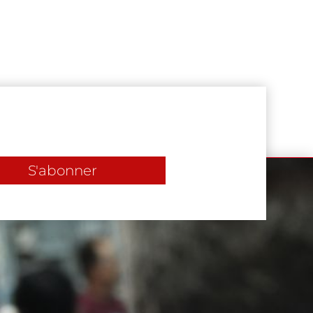
S'abonner