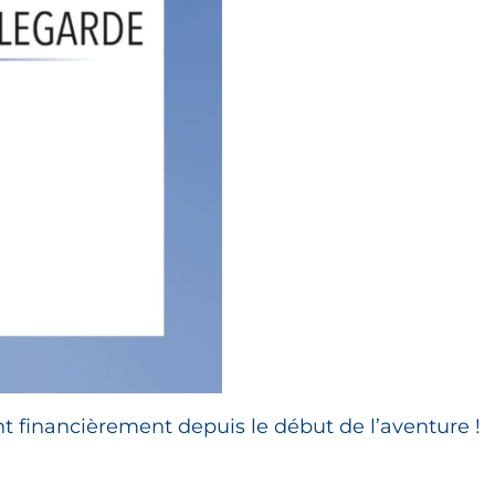
nt financièrement depuis le début de l’aventure !