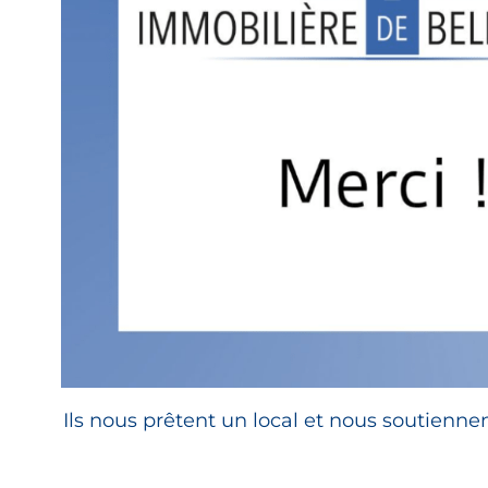
Ils nous prêtent un local et nous soutienne