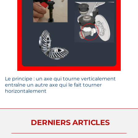
Le principe : un axe qui tourne verticalement
entraîne un autre axe qui le fait tourner
horizontalement
DERNIERS ARTICLES