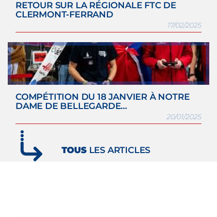
RETOUR SUR LA RÉGIONALE FTC DE
CLERMONT-FERRAND
17/02/2025
COMPÉTITION DU 18 JANVIER À NOTRE
DAME DE BELLEGARDE…
20/01/2025
TOUS
LES ARTICLES