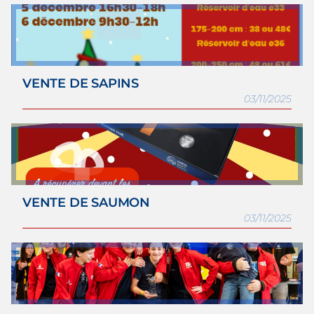
VENTE DE SAPINS
03/11/2025
VENTE DE SAUMON
03/11/2025