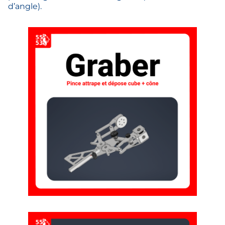
d’angle).