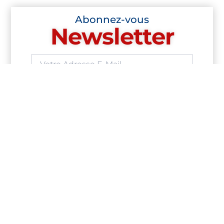
Abonnez-vous
Newsletter
S'abonner