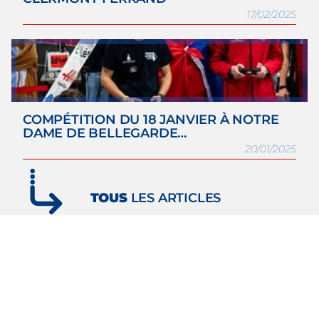
17/02/2025
COMPÉTITION DU 18 JANVIER À NOTRE
DAME DE BELLEGARDE…
20/01/2025
TOUS
LES ARTICLES