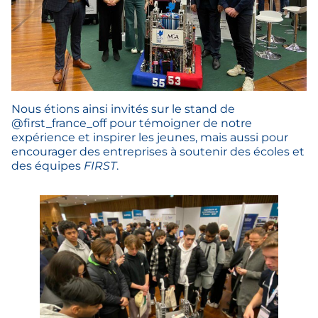
Nous étions ainsi invités sur le stand de
@first_france_off pour témoigner de notre
expérience et inspirer les jeunes, mais aussi pour
encourager des entreprises à soutenir des écoles et
des équipes
FIRST
.