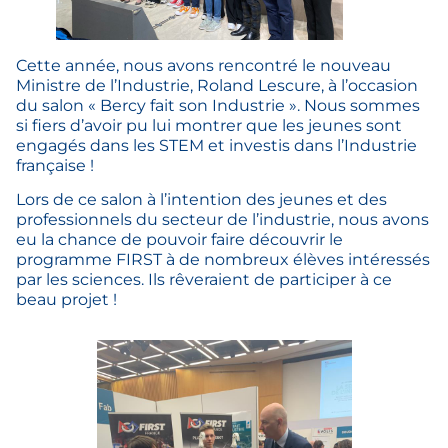
Cette année, nous avons rencontré le nouveau
Ministre de l’Industrie, Roland Lescure, à l’occasion
du salon « Bercy fait son Industrie ». Nous sommes
si fiers d’avoir pu lui montrer que les jeunes sont
engagés dans les STEM et investis dans l’Industrie
française !
Lors de ce salon à l’intention des jeunes et des
professionnels du secteur de l’industrie, nous avons
eu la chance de pouvoir faire découvrir le
programme FIRST à de nombreux élèves intéressés
par les sciences. Ils rêveraient de participer à ce
beau projet !