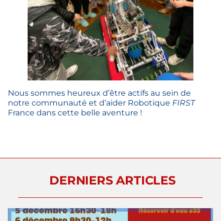
Nous sommes heureux d’être actifs au sein de
notre communauté et d’aider Robotique
FIRST
France dans cette belle aventure !
DERNIERS ARTICLES