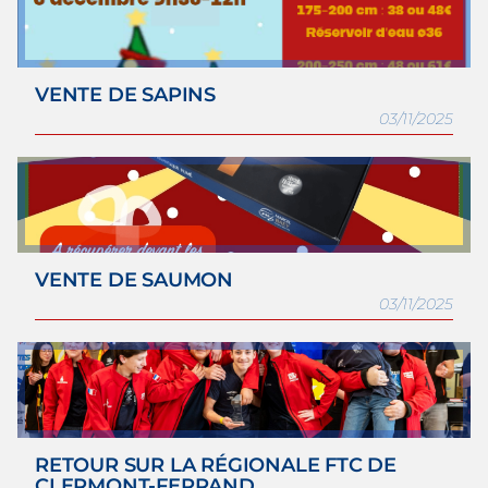
VENTE DE SAPINS
03/11/2025
VENTE DE SAUMON
03/11/2025
RETOUR SUR LA RÉGIONALE FTC DE
CLERMONT-FERRAND