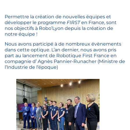
Permettre la création de nouvelles équipes et
développer le programme
FIRST
en France, sont
nos objectifs à Robo’Lyon depuis la création de
notre équipe !
Nous avons participé à de nombreux évènements
dans cette optique. L’an dernier, nous avons pris
part au lancement de Robotique First France en
compagnie d’ Agnès Pannier-Runacher (Ministre de
l’Industrie de l’époque)