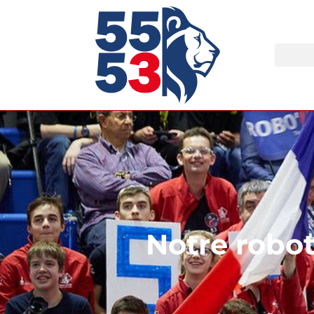
Notre robot 