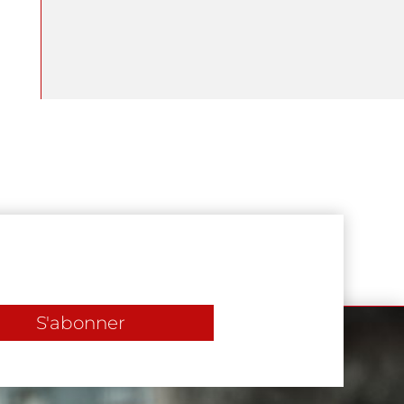
S'abonner