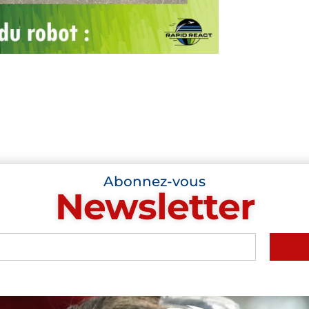
Abonnez-vous
Newsletter