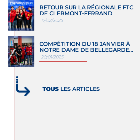
RETOUR SUR LA RÉGIONALE FTC
DE CLERMONT-FERRAND
17/02/2025
COMPÉTITION DU 18 JANVIER À
NOTRE DAME DE BELLEGARDE…
20/01/2025
TOUS
LES ARTICLES