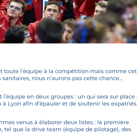
toute l’équipe à la compétition mais comme cet
 sanitaires, nous n’aurons pas cette chance…
l’équipe en deux groupes : un qui sera sur place 
 à Lyon afin d’épauler et de soutenir les expatriés
mes venus à élaborer deux listes : la première
, tel que la drive team (équipe de pilotage), des