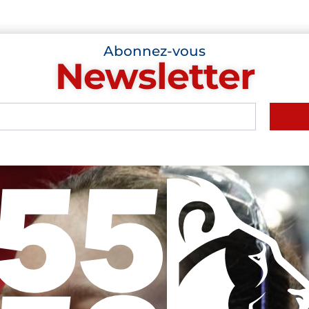
Abonnez-vous
Newsletter