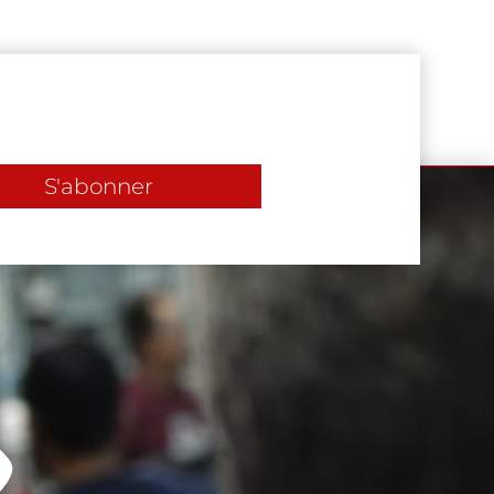
S'abonner