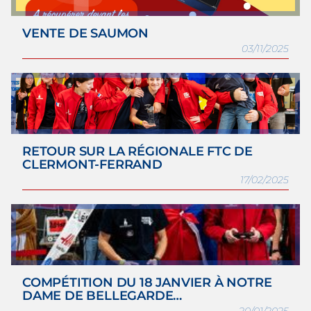
VENTE DE SAUMON
03/11/2025
RETOUR SUR LA RÉGIONALE FTC DE
CLERMONT-FERRAND
17/02/2025
COMPÉTITION DU 18 JANVIER À NOTRE
DAME DE BELLEGARDE…
20/01/2025