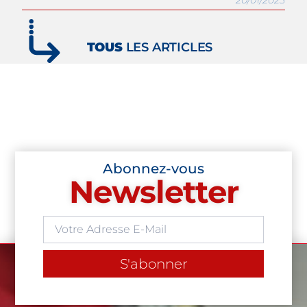
TOUS
LES ARTICLES
Abonnez-vous
Newsletter
S'abonner