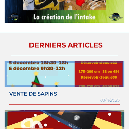
DERNIERS ARTICLES
VENTE DE SAPINS
03/11/2025