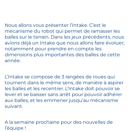
Nous allons vous présenter l’Intake. C’est le
mécanisme du robot qui permet de ramasser les
balles sur le terrain. Dans les jeux précédents, nous
avions déjà un Intake que nous allons faire évoluer;
notamment pour prendre en compte les
dimensions plus importantes des balles de cette
année.
L’Intake se compose de 3 rangées de roues qui
tournent dans le même sens, de manière à aspirer
les balles et les recentrer. L’Intake doit pouvoir se
lever et se baisser sans arrêt pour pouvoir adhérer
aux balles, et les emmener jusqu’au mécanisme
suivant.
A la semaine prochaine pour des nouvelles de
l’équipe !