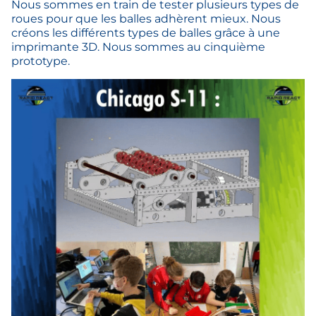
Nous sommes en train de tester plusieurs types de
roues pour que les balles adhèrent mieux. Nous
créons les différents types de balles grâce à une
imprimante 3D. Nous sommes au cinquième
prototype.