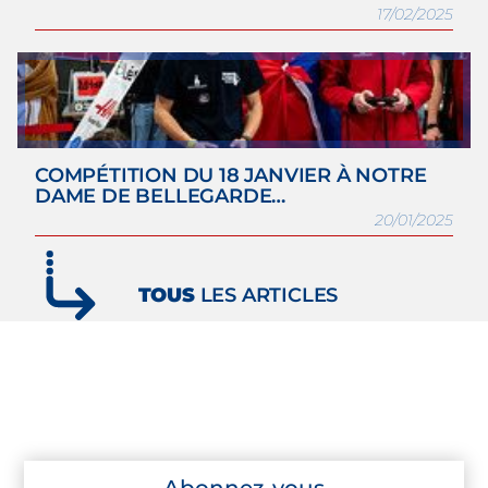
17/02/2025
COMPÉTITION DU 18 JANVIER À NOTRE
DAME DE BELLEGARDE…
20/01/2025
TOUS
LES ARTICLES