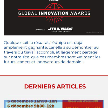
Quelque soit le résultat, l’équipe est déjà
amplement gagnante, car elle a su démontrer au
travers du travail accompli, et largement partagé
sur notre site, que ces membres sont vraiment les
futurs leaders et innovateurs de demain !
DERNIERS ARTICLES