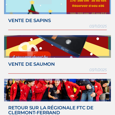
VENTE DE SAPINS
03/11/2025
VENTE DE SAUMON
03/11/2025
RETOUR SUR LA RÉGIONALE FTC DE
CLERMONT-FERRAND